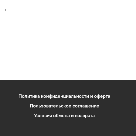
*
Политика конфиденциальности и оферта
Пользовательское соглашение
Условия обмена и возврата