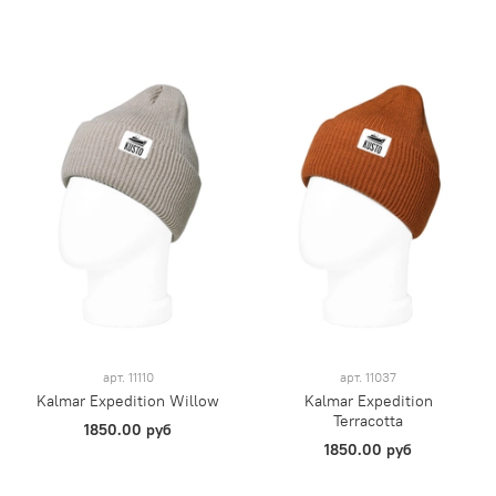
арт.
11110
арт.
11037
Kalmar Expedition Willow
Kalmar Expedition
Terracotta
1850.00 руб
1850.00 руб