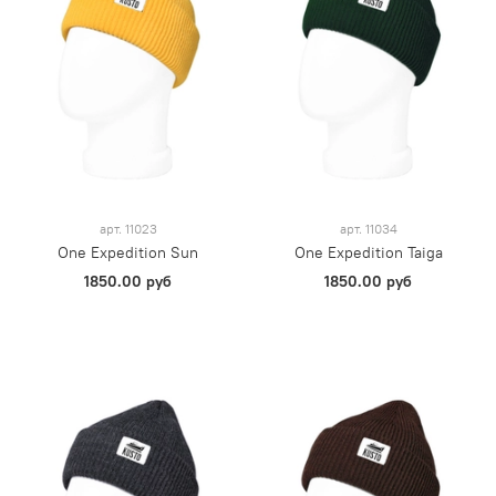
арт.
11023
арт.
11034
One Expedition Sun
One Expedition Taiga
1850.00 руб
1850.00 руб