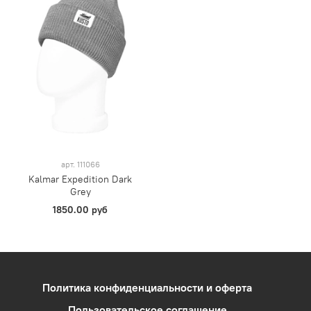
арт.
111066
Kalmar Expedition Dark
Grey
1850.00 руб
Политика конфиденциальности и оферта
Пользовательское соглашение