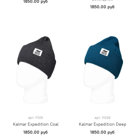
1850.00 руб
1850.00 руб
арт.
11105
арт.
11036
Kalmar Expedition Coal
Kalmar Expedition Deep
1850.00 руб
1850.00 руб