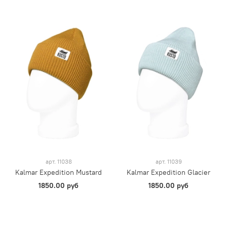
арт.
11038
арт.
11039
Kalmar Expedition Mustard
Kalmar Expedition Glacier
1850.00 руб
1850.00 руб