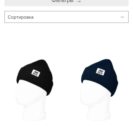
Фильтры