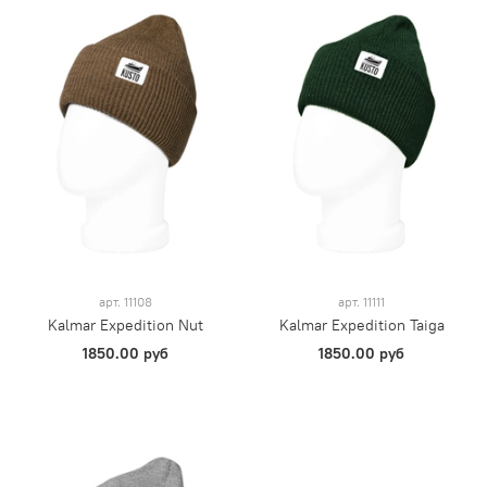
арт.
11108
арт.
11111
Kalmar Expedition Nut
Kalmar Expedition Taiga
1850.00 руб
1850.00 руб