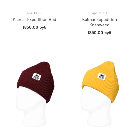
арт.
11033
арт.
11013
Kalmar Expedition Red
Kalmar Expedition
Knapweed
1850.00 руб
1850.00 руб