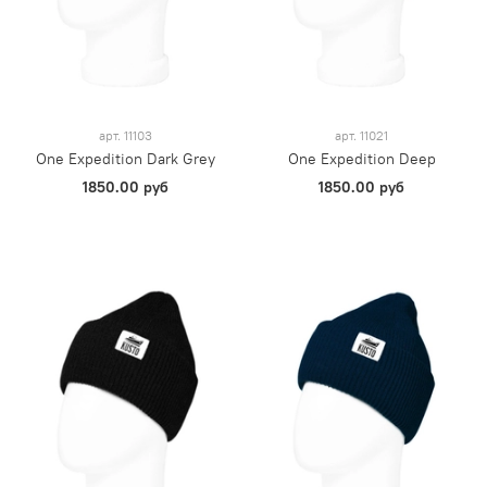
арт.
11103
арт.
11021
One Expedition Dark Grey
One Expedition Deep
1850.00 руб
1850.00 руб