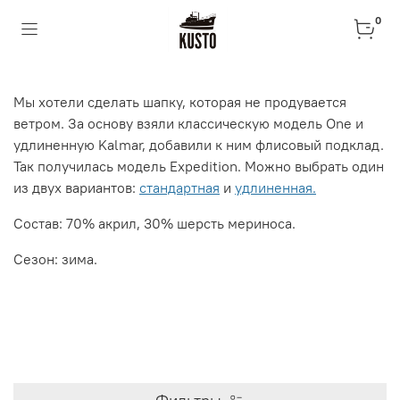
0
Мы хотели сделать шапку, которая не продувается
ветром. За основу взяли классическую модель One и
удлиненную Kalmar, добавили к ним флисовый подклад.
Так получилась модель Expedition. Можно выбрать один
из двух вариантов:
стандартная
и
удлиненная
.
Состав: 70% акрил, 30% шерсть мериноса.
Сезон: зима.