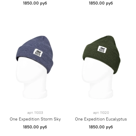
1850.00 руб
1850.00 руб
арт.
11003
арт.
11020
One Expedition Storm Sky
One Expedition Eucalyptus
1850.00 руб
1850.00 руб