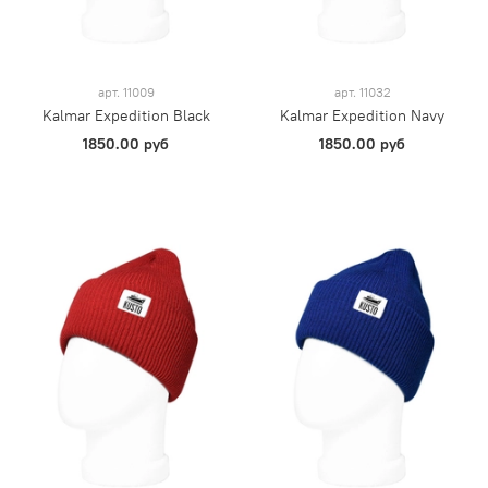
арт.
11009
арт.
11032
Kalmar Expedition Black
Kalmar Expedition Navy
1850.00 руб
1850.00 руб