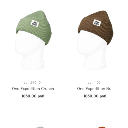
арт.
2401104
арт.
11024
One Expedition Crunch
One Expedition Nut
1850.00 руб
1850.00 руб