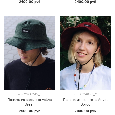
2400.00 руб
2400.00 руб
арт.
20240516_3
арт.
20240516_2
Панама из вельвета Velvet
Панама из вельвета Velvet
Green
Bordo
2900.00 руб
2900.00 руб