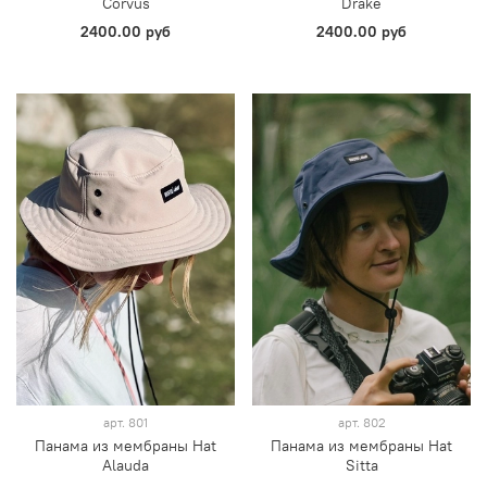
Corvus
Drake
2400.00 руб
2400.00 руб
арт.
801
арт.
802
Панама из мембраны Hat
Панама из мембраны Hat
Alauda
Sitta