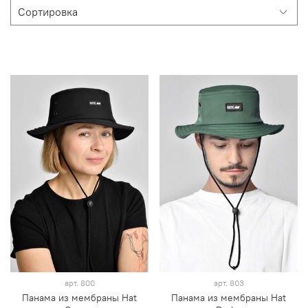
арт.
800
арт.
803
Панама из мембраны Hat
Панама из мембраны Hat