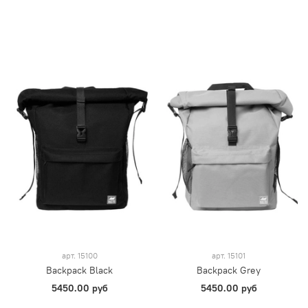
арт.
15100
арт.
15101
Backpack Black
Backpack Grey
5450.00 руб
5450.00 руб