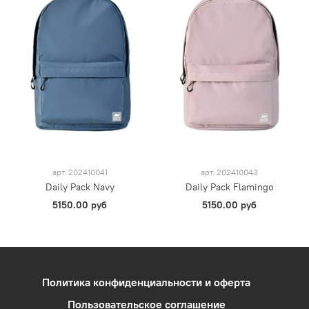
арт.
202410041
арт.
202410043
Daily Pack Navy
Daily Pack Flamingo
5150.00 руб
5150.00 руб
Политика конфиденциальности и оферта
Пользовательское соглашение