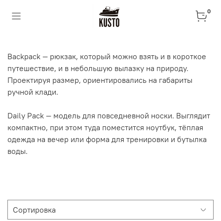
0
Backpack
—
рюкзак, который можно взять и в короткое
путешествие, и в небольшую вылазку на природу.
Проектируя размер, ориентировались на габариты
ручной клади.
Daily Pack — модель для повседневной носки. Выглядит
компактно, при этом туда поместится ноутбук, тёплая
одежда на вечер или форма для тренировки и бутылка
воды.