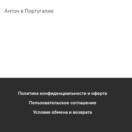
Антон в Португалии
Политика конфиденциальности и оферта
Пользовательское соглашение
Условия обмена и возврата