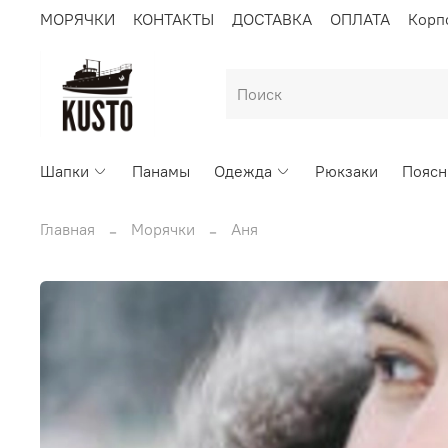
МОРЯЧКИ
КОНТАКТЫ
ДОСТАВКА
ОПЛАТА
Корп
Шапки
Панамы
Одежда
Рюкзаки
Поясн
Главная
Морячки
Аня