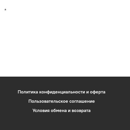
*
Политика конфиденциальности и оферта
Пользовательское соглашение
Условия обмена и возврата