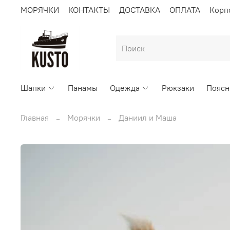
МОРЯЧКИ
КОНТАКТЫ
ДОСТАВКА
ОПЛАТА
Корп
Шапки
Панамы
Одежда
Рюкзаки
Поясн
Главная
Морячки
Даниил и Маша