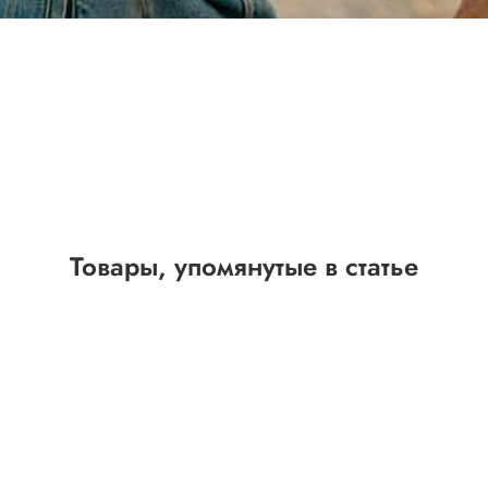
Товары, упомянутые в статье