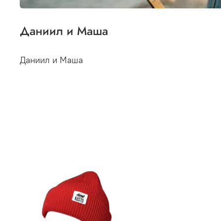
Даниил и Маша
Даниил и Маша