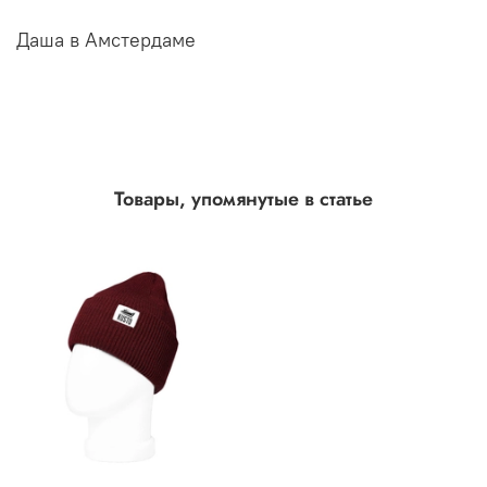
Даша в Амстердаме
Товары, упомянутые в статье