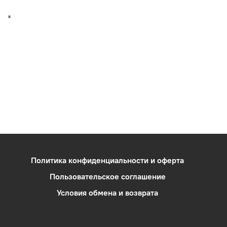
*
Политика конфиденциальности и оферта
Пользовательское соглашение
Условия обмена и возврата