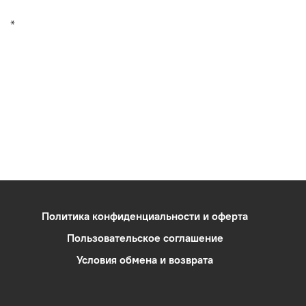
*
Политика конфиденциальности и оферта
Пользовательское соглашение
Условия обмена и возврата