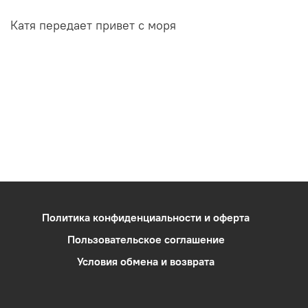
Катя передает привет с моря
Политика конфиденциальности и оферта
Пользовательское соглашение
Условия обмена и возврата