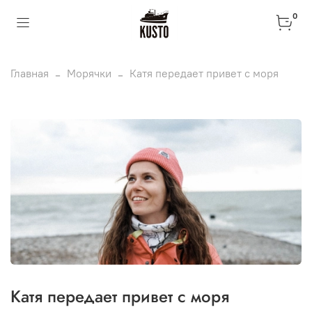
0
Главная
Морячки
Катя передает привет с моря
Катя передает привет с моря