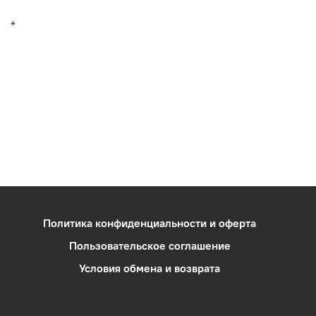
*
Политика конфиденциальности и оферта
Пользовательское соглашение
Условия обмена и возврата