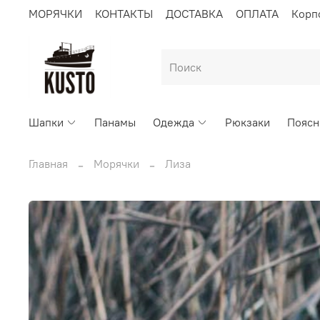
МОРЯЧКИ
КОНТАКТЫ
ДОСТАВКА
ОПЛАТА
Корп
Шапки
Панамы
Одежда
Рюкзаки
Поясн
Главная
Морячки
Лиза