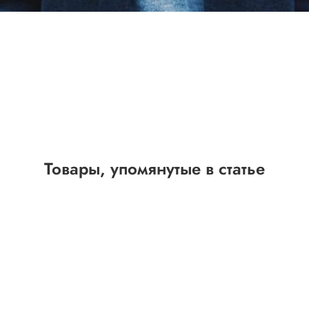
Товары, упомянутые в статье