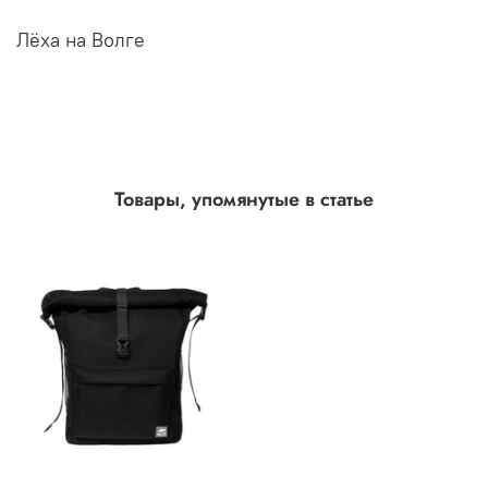
Лёха на Волге
Товары, упомянутые в статье