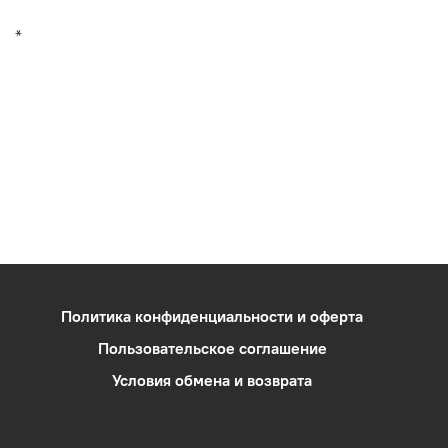
*
Политика конфиденциальности и оферта
Пользовательское соглашение
Условия обмена и возврата