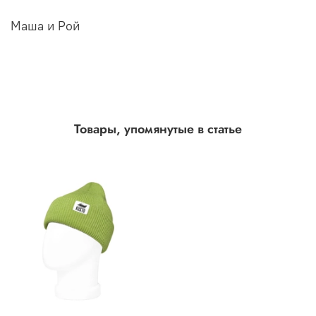
Маша и Рой
Товары, упомянутые в статье