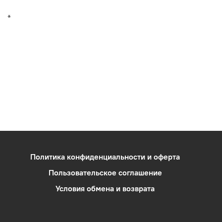
*
Политика конфиденциальности и оферта
Пользовательское соглашение
Условия обмена и возврата