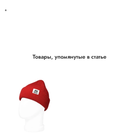
*
Товары, упомянутые в статье