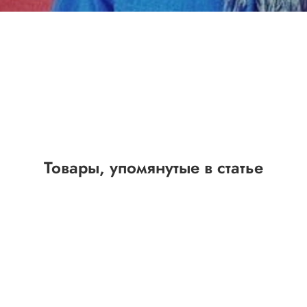
Товары, упомянутые в статье