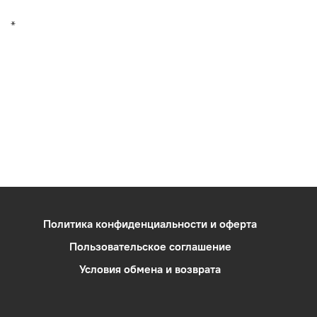
*
Политика конфиденциальности и оферта
Пользовательское соглашение
Условия обмена и возврата