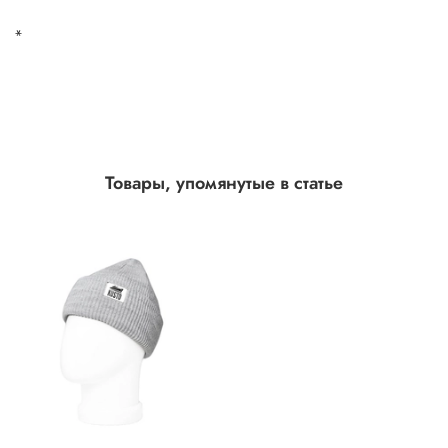
*
Товары, упомянутые в статье