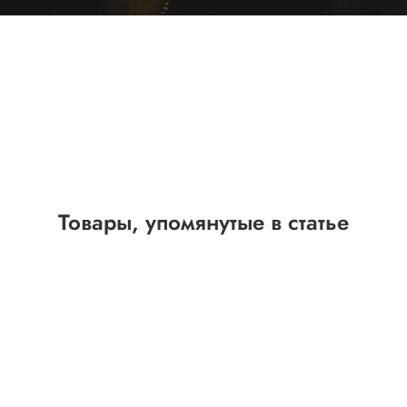
Товары, упомянутые в статье