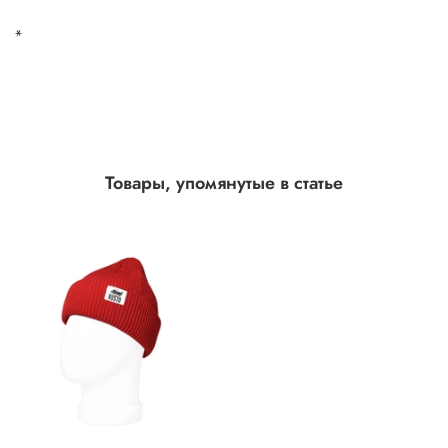
*
Товары, упомянутые в статье