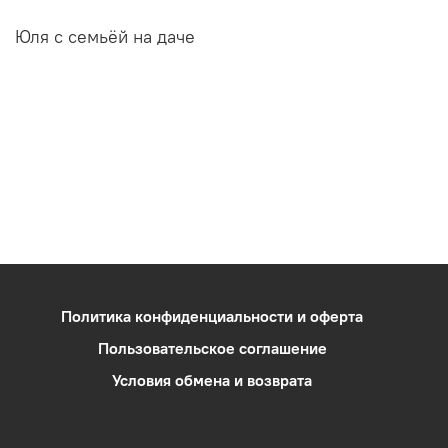
Юля с семьёй на даче
Политика конфиденциальности и оферта
Пользовательское соглашение
Условия обмена и возврата