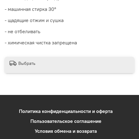
- машинная стирка 30°
- щадящие отжим и сушка
- не отбеливать
- химическая чистка запрещена
Выбрать
Политика конфиденциальности и оферта
Пользовательское соглашение
Условия обмена и возврата