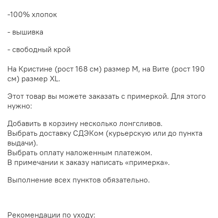
-100% хлопок
- вышивка
- свободный крой
На Кристине (рост 168 см) размер M, на Вите (рост 190
см) размер XL.
Этот товар вы можете заказать с примеркой. Для этого
нужно:
Добавить в корзину несколько лонгсливов.
Выбрать доставку СДЭКом (курьерскую или до пункта
выдачи).
Выбрать оплату наложенным платежом.
В примечании к заказу написать «примерка».
Выполнение всех пунктов обязательно.
Рекомендации по уходу: