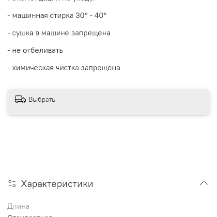
- машинная стирка 30
° - 40°
- сушка в машине запрещена
- не отбеливать
- химическая чистка запрещена
Выбрать
Характеристики
Длина