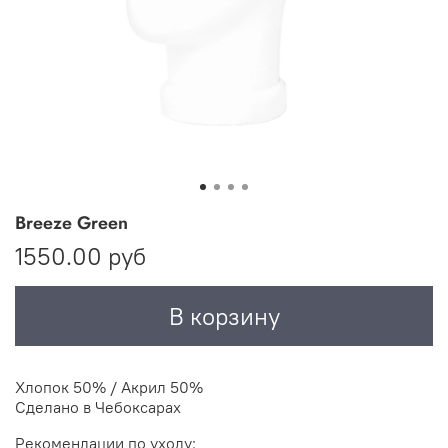
Breeze Green
1550.00 руб
В корзину
Хлопок 50% / Акрил 50%
Сделано в Чебоксарах
Рекомендации по уходу: