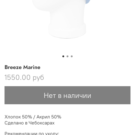
Breeze Marine
1550.00 руб
Нет в наличии
Хлопок 50% / Акрил 50%
Сделано в Чебоксарах
Рекомендации по уходу: