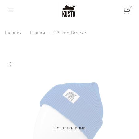
0
Главная
Шапки
Лёгкие Breeze
Нет в наличии