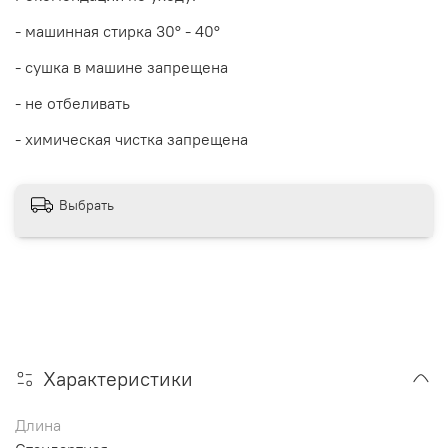
- машинная стирка 30
° - 40°
- сушка в машине запрещена
- не отбеливать
- химическая чистка запрещена
Выбрать
Характеристики
Длина