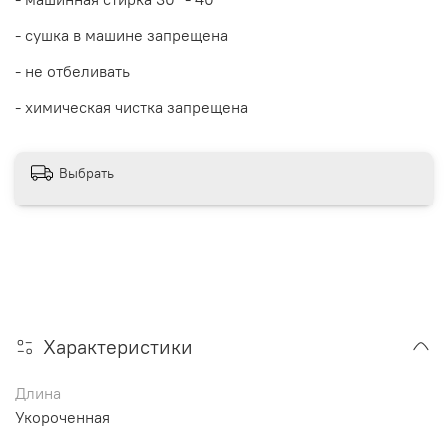
- сушка в машине запрещена
- не отбеливать
- химическая чистка запрещена
Выбрать
Характеристики
Длина
Укороченная