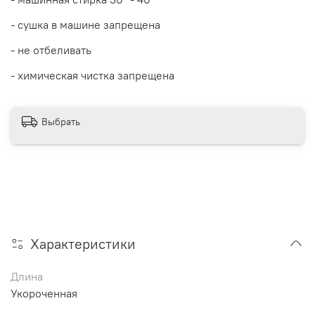
- сушка в машине запрещена
- не отбеливать
- химическая чистка запрещена
Выбрать
Характеристики
Длина
Укороченная