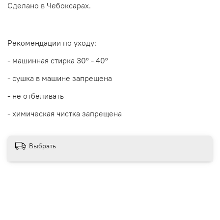
Сделано в Чебоксарах.
Рекомендации по уходу:
- машинная стирка 30
° - 40°
- сушка в машине запрещена
- не отбеливать
- химическая чистка запрещена
Выбрать