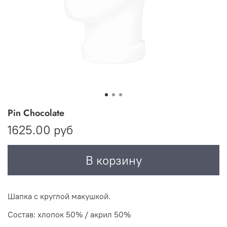
Pin Chocolate
1625.00 руб
В корзину
Шапка с круглой макушкой.
Состав: хлопок 50% / акрил 50%