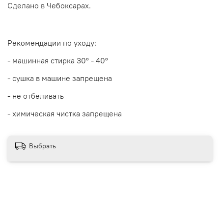
Сделано в Чебоксарах.
Рекомендации по уходу:
- машинная стирка 30
° - 40°
- сушка в машине запрещена
- не отбеливать
- химическая чистка запрещена
Выбрать