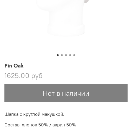
Pin Oak
1625.00 руб
Нет в наличии
Шапка с круглой макушкой.
Состав: хлопок 50% / акрил 50%