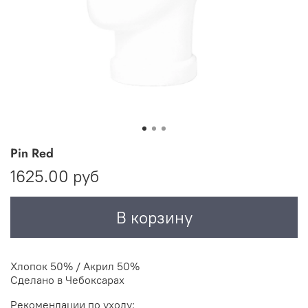
Pin Red
1625.00 руб
В корзину
Хлопок 50% / Акрил 50%
Сделано в Чебоксарах
Рекомендации по уходу: