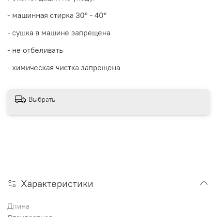
- машинная стирка 30
° - 40°
- сушка в машине запрещена
- не отбеливать
- химическая чистка запрещена
Выбрать
Характеристики
Длина