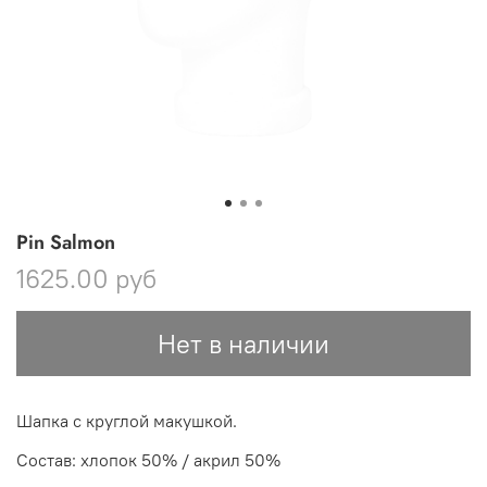
Pin Salmon
1625.00 руб
Нет в наличии
Шапка с круглой макушкой.
Состав: хлопок 50% / акрил 50%