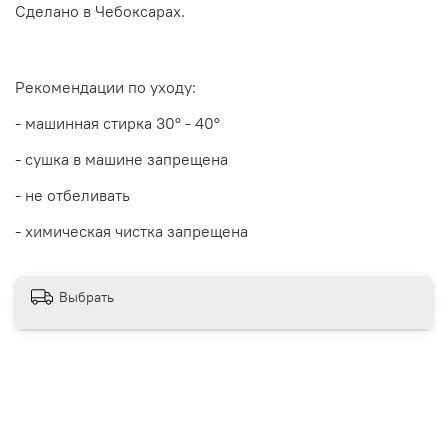
Сделано в Чебоксарах.
Рекомендации по уходу:
- машинная стирка 30
° - 40°
- сушка в машине запрещена
- не отбеливать
- химическая чистка запрещена
Выбрать