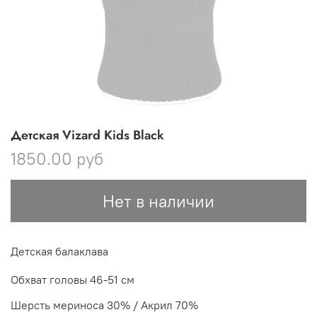
Детская Vizard Kids Black
1850.00 руб
Нет в наличии
Детская балаклава
Обхват головы 46-51 см
Шерсть мериноса 30% / Акрил 70%