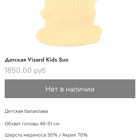
Детская Vizard Kids Sun
1850.00 руб
Нет в наличии
Детская балаклава
Обхват головы 46-51 см
Шерсть мериноса 30% / Акрил 70%