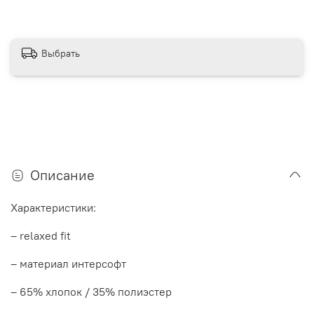
Выбрать
Описание
Характеристики:
– relaxed fit
– материал интерсофт
– 65% хлопок / 35% полиэстер