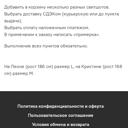
Добавить в корзину несколько разных свитшотов.
Выбрать доставку СДЭКом (курьерскую или до пункта
выдачи).
Выбрать оплату наложенным платежом.
В примечании к заказу написать «примерка».
Выполнение всех пунктов обязательно.
На Леоне (рост 186 см) размер L, на Кристине (рост 168
см) размер M.
Политика конфиденциальности и оферта
Пользовательское соглашение
Условия обмена и возврата