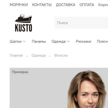
МОРЯЧКИ
КОНТАКТЫ
ДОСТАВКА
ОПЛАТА
Корп
Шапки
Панамы
Одежда
Рюкзаки
Поясн
Главная
Одежда
Флиски
Примерка