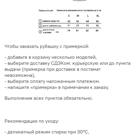
Чтобы заказать рубашку с примеркой:
- добавьте в корзину несколько моделей,
- выберите доставку СДЭКом: курьерскую или до пункта
выдачи (примерка при доставке в постамат
невозможна),
- выберите оплату наложенным платежом.
- напишите «примерка» в примечании к заказу.
Выполнение всех пунктов обязательно.
Рекомендации по уходу:
-
деликатный режим стирки
при 30
°С,