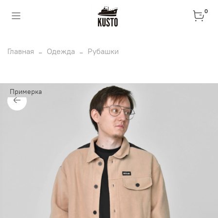
0
Главная
Одежда
Рубашки
Примерка