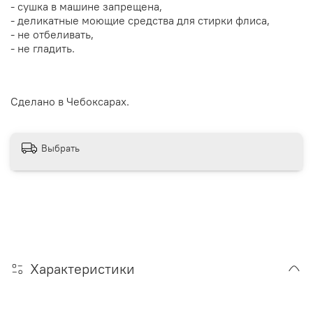
- сушка в машине запрещена,
- деликатные моющие средства для стирки флиса,
- не отбеливать,
- не гладить.
Сделано в Чебоксарах.
Выбрать
Характеристики