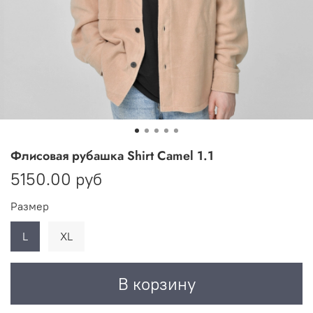
Флисовая рубашка Shirt Camel 1.1
5150.00 руб
Размер
L
XL
В корзину