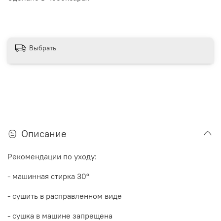
Выбрать
Описание
Рекомендации по уходу:
- машинная стирка 30
°
- сушить в расправленном виде
- сушка в машине запрещена