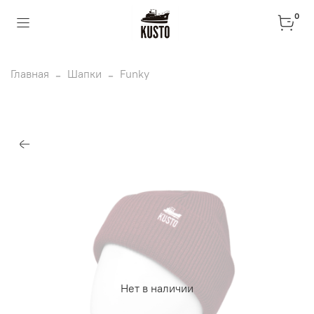
0
Главная
Шапки
Funky
Нет в наличии