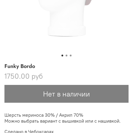
Funky Bordo
1750.00 руб
Нет в наличии
Шерсть мериноса 30% / Акрил 70%
Можно выбрать вариант с вышивкой или с нашивкой.
Сделано в Чебоксарах