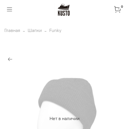
0
Главная
Шапки
Funky
Нет в наличии