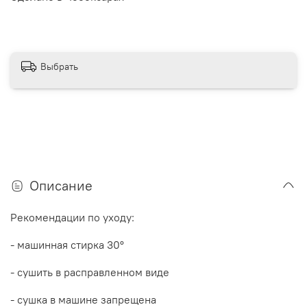
Выбрать
Описание
Рекомендации по уходу:
- машинная стирка 30
°
- сушить в расправленном виде
- сушка в машине запрещена