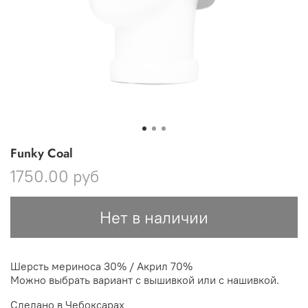
Funky Coal
1750.00 руб
Нет в наличии
Шерсть мериноса 30% / Акрил 70%
Можно выбрать вариант с вышивкой или с нашивкой.
Сделано в Чебоксарах