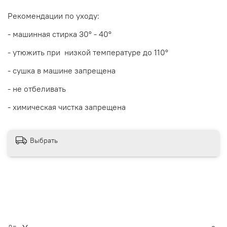
Рекомендации по уходу:
- машинная стирка 30
° - 40°
- утюжить при низкой температуре до 110°
- сушка в машине запрещена
- не отбеливать
- химическая чистка запрещена
Выбрать