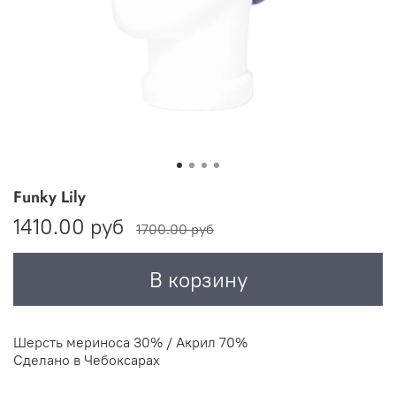
Funky Lily
1410.00 руб
1700.00 руб
В корзину
Шерсть мериноса 30% / Акрил 70%
Сделано в Чебоксарах