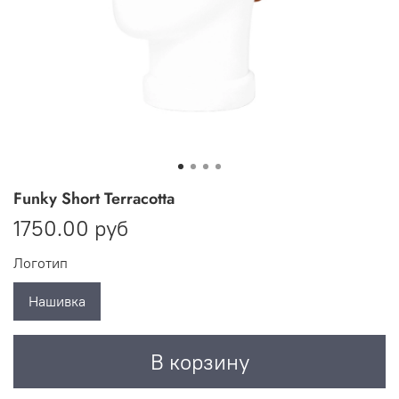
Funky Short Terracotta
1750.00 руб
Логотип
Нашивка
В корзину