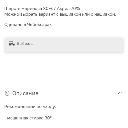
Шерсть мериноса 30% / Акрил 70%
Можно выбрать вариант с вышивкой или с нашивкой.
Сделано в Чебоксарах
Выбрать
Описание
Рекомендации по уходу:
- машинная стирка 30
°