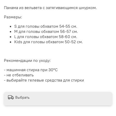
Панама из вельвета с затягивающимся шнурком.
Размеры:
S для головы обхватом 54-55 см.
M для головы обхватом 56-57 см.
L для головы обхватом 58-60 см.
Kids для головы обхватом 50-52 см.
Рекомендации по уходу:
- машинная стирка при 30°С
- не отбеливать
- выбирайте гелевые средства для стирки
Выбрать