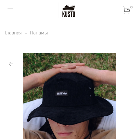
0
Главная
Панамы