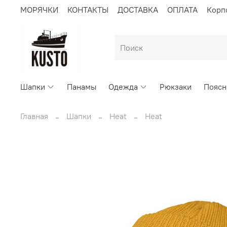
МОРЯЧКИ
КОНТАКТЫ
ДОСТАВКА
ОПЛАТА
Корп
Шапки
Панамы
Одежда
Рюкзаки
Поясн
Главная
Шапки
Heat
Heat