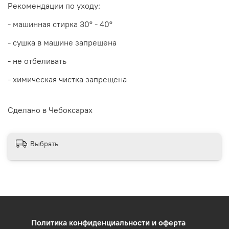
Рекомендации по уходу:
- машинная стирка 30
° - 40°
- сушка в машине запрещена
- не отбеливать
- химическая чистка запрещена
Сделано в Чебоксарах
Выбрать
Политика конфиденциальности и оферта