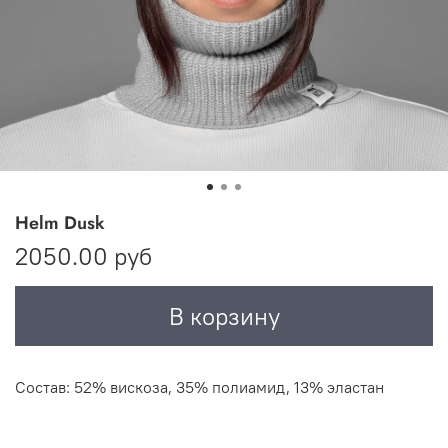
Helm Dusk
2050.00 руб
В корзину
Состав: 52% вискоза, 35% полиамид, 13% эластан