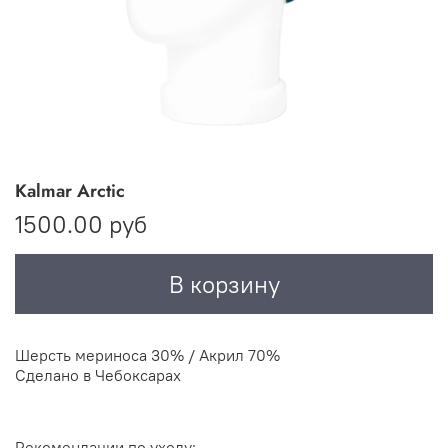
Kalmar Arctic
1500.00 руб
В корзину
Шерсть мериноса 30% / Акрил 70%
Сделано в Чебоксарах
Рекомендации по уходу: