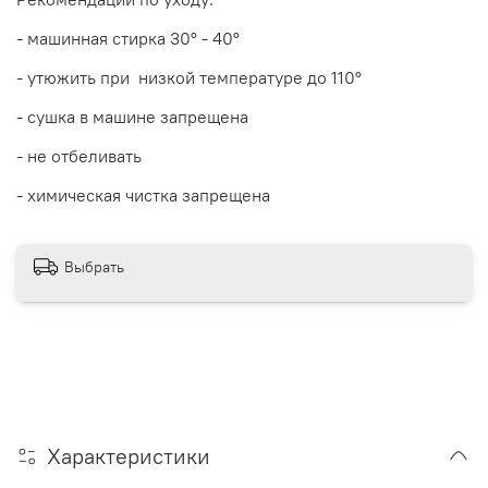
- машинная стирка 30
° - 40°
- утюжить при низкой температуре до 110°
- сушка в машине запрещена
- не отбеливать
- химическая чистка запрещена
Выбрать
Характеристики