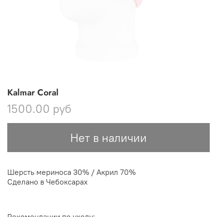
Kalmar Coral
1500.00 руб
Нет в наличии
Шерсть мериноса 30% / Акрил 70%
Сделано в Чебоксарах
Рекомендации по уходу: