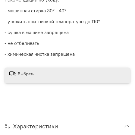
- машинная стирка 30
° - 40°
- утюжить при низкой температуре до 110°
- сушка в машине запрещена
- не отбеливать
- химическая чистка запрещена
Выбрать
Характеристики