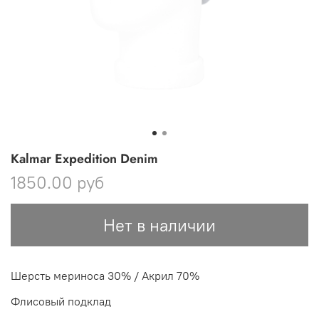
Kalmar Expedition Denim
1850.00 руб
Нет в наличии
Шерсть мериноса 30% / Акрил 70%
Флисовый подклад