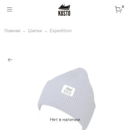
0
Главная
Шапки
Expedition
Нет в наличии