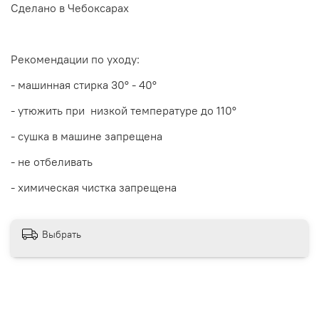
Сделано в Чебоксарах
Рекомендации по уходу:
- машинная стирка 30
° - 40°
- утюжить при низкой температуре до 110°
- сушка в машине запрещена
- не отбеливать
- химическая чистка запрещена
Выбрать