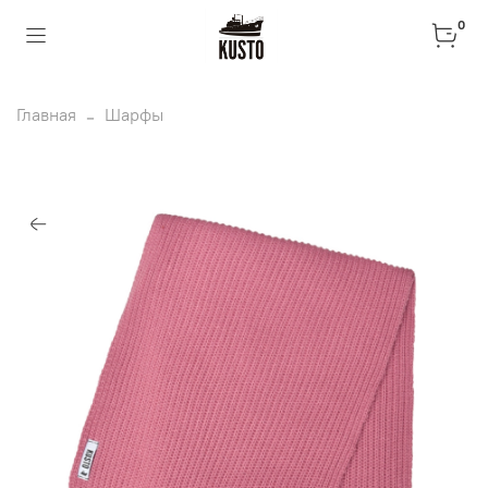
0
Главная
Шарфы