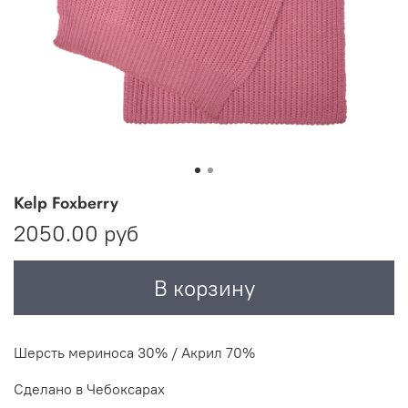
Kelp Foxberry
2050.00 руб
В корзину
Шерсть мериноса 30% / Акрил 70%
Сделано в Чебоксарах