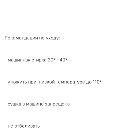
Рекомендации по уходу:
- машинная стирка 30
° - 40°
- утюжить при низкой температуре до 110°
- сушка в машине запрещена
- не отбеливать