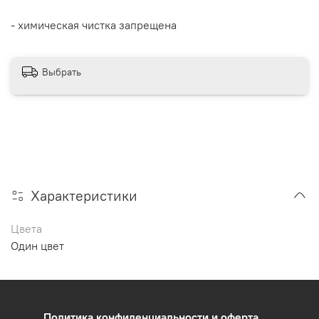
- химическая чистка запрещена
Выбрать
Характеристики
Цвета
Один цвет
Политика конфиденциальности и оферта